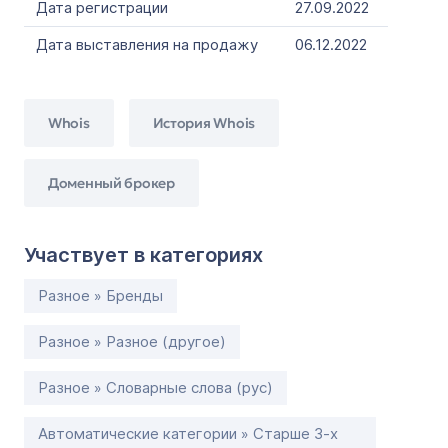
Дата регистрации
27.09.2022
Дата выставления на продажу
06.12.2022
Whois
История Whois
Доменный брокер
Участвует в категориях
Разное » Бренды
Разное » Разное (другое)
Разное » Словарные слова (рус)
Автоматические категории » Старше 3-х