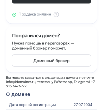
Продажа онлайн
Понравился домен?
Нужна помощь в переговорах —
доменный брокер поможет.
Доменный брокер
Вы можете связаться с владельцем домена по почте
info@idomainer.ru, телефону (Whatsapp, Telegram) +7
916 6476777.
О домене
Дата первой регистрации
27.07.2004