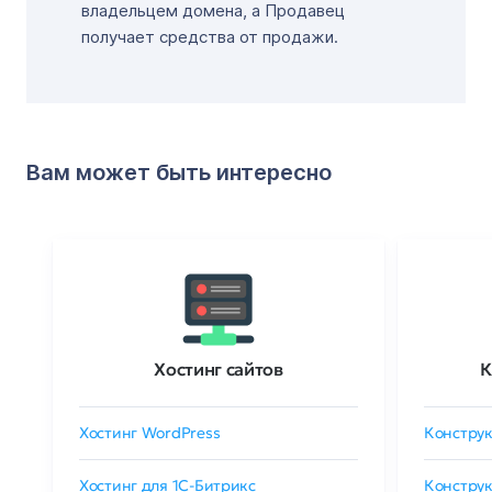
владельцем домена, а Продавец
получает средства от продажи.
Вам может быть интересно
Хостинг сайтов
К
Хостинг WordPress
Конструк
Хостинг для 1C-Битрикс
Конструк