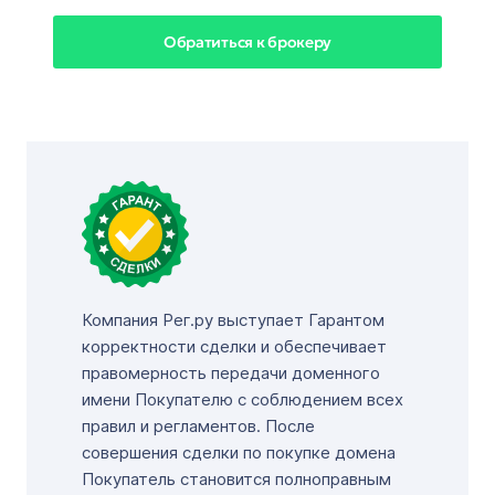
Обратиться к брокеру
Компания Рег.ру выступает Гарантом
корректности сделки и обеспечивает
правомерность передачи доменного
имени Покупателю с соблюдением всех
правил и регламентов. После
совершения сделки по покупке домена
Покупатель становится полноправным