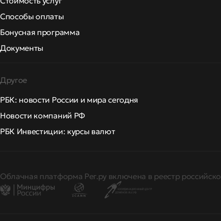
Стоимость услуг
Способы оплаты
Бонусная программа
Документы
Другое
РБК: новости России и мира сегодня
Новости компаний РФ
РБК Инвестиции: курсы валют
Облачная платформа Рег.ру включена в реестр российско