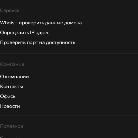
Сервисы
Whois – проверить данные домена
Определить IP адрес
Проверить порт на доступность
Компания
О компании
Контакты
Офисы
Новости
Полезное