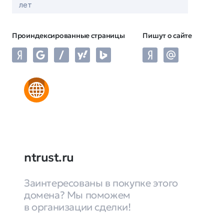
лет
Проиндексированные страницы
Пишут о сайте
ntrust.ru
Заинтересованы в покупке этого
домена? Мы поможем
в организации сделки!