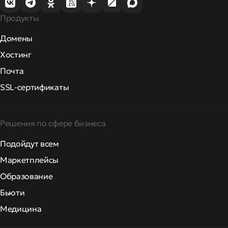
Продукты
Домены
Хостинг
Почта
SSL-сертификаты
Решения по сфере бизнеса
Подойдут всем
Маркетплейсы
Образование
Бьюти
Медицина